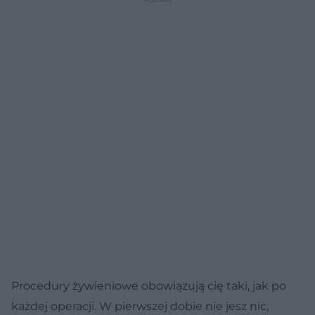
Procedury żywieniowe obowiązują cię taki, jak po
każdej operacji. W pierwszej dobie nie jesz nic,