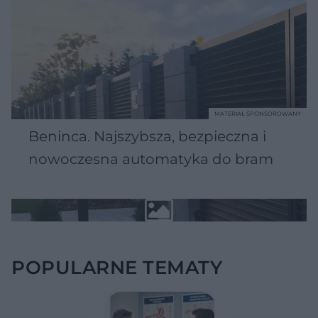
MATERIAŁ SPONSOROWANY
Beninca. Najszybsza, bezpieczna i
nowoczesna automatyka do bram
POPULARNE TEMATY