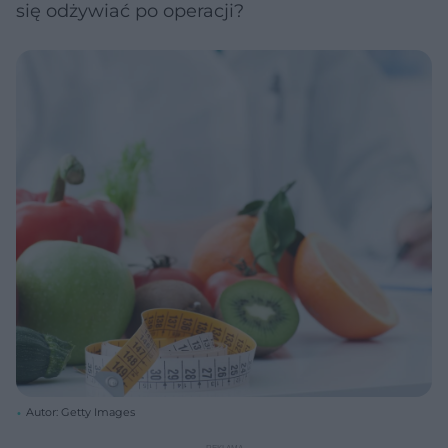
się odżywiać po operacji?
Autor: Getty Images