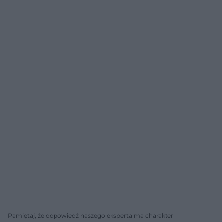
Pamiętaj, że odpowiedź naszego eksperta ma charakter