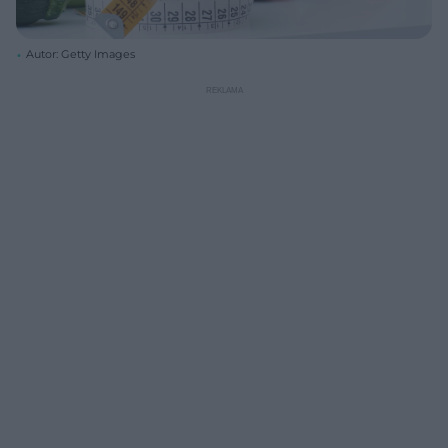
Autor: Getty Images