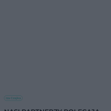
Iza Czajka