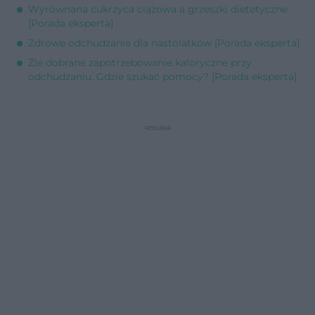
Wyrównana cukrzyca ciążowa a grzeszki dietetyczne
[Porada eksperta]
Zdrowe odchudzanie dla nastolatków [Porada eksperta]
Źle dobrane zapotrzebowanie kaloryczne przy
odchudzaniu. Gdzie szukać pomocy? [Porada eksperta]