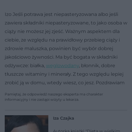
Izo Jeśli potrawa jest niepasteryzowana albo jeśli
zawiera składniki niepasteryzowane, to jako osoba w
ciąży nie możesz jej zjeść. Ważnym aspektem dla
ciebie, ze względu na prawidłowy przebieg ciąży i
zdrowie maluszka, powinien być wybór dobrej
jakościowo żywności. Ma być bogata w składniki
odżywcze: białka,
węglowodany
, błonnik, dobre
tłuszcze witaminy i minerały. Z tego względu lepiej
zrobić ją w domu, wtedy wiesz, co jesz. Pozdrawiam
Pamiętaj, że odpowiedź naszego eksperta ma charakter
informacyjny i nie zastąpi wizyty u lekarza.
Iza Czajka
Autorka książki "Dieta w wielkim