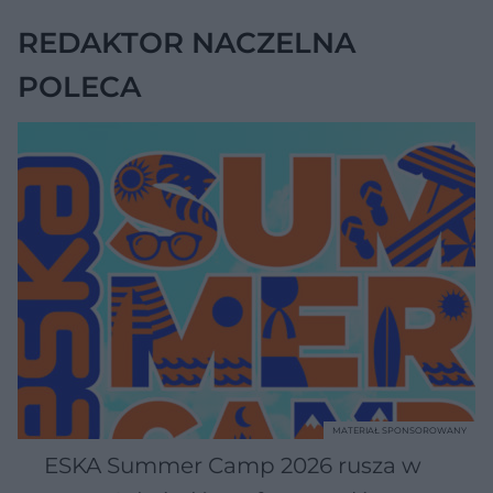
REDAKTOR NACZELNA
POLECA
MATERIAŁ SPONSOROWANY
ESKA Summer Camp 2026 rusza w