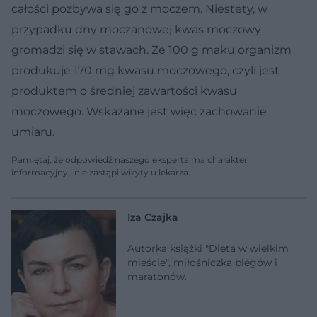
całości pozbywa się go z moczem. Niestety, w
przypadku dny moczanowej kwas moczowy
gromadzi się w stawach. Ze 100 g maku organizm
produkuje 170 mg kwasu moczowego, czyli jest
produktem o średniej zawartości kwasu
moczowego. Wskazane jest więc zachowanie
umiaru.
Pamiętaj, że odpowiedź naszego eksperta ma charakter
informacyjny i nie zastąpi wizyty u lekarza.
Iza Czajka
Autorka książki "Dieta w wielkim
mieście", miłośniczka biegów i
maratonów.