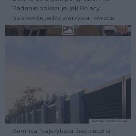
Badanie pokazuje, jak Polacy
naprawdę jedzą warzywa i owoce
MATERIAŁ SPONSOROWANY
Beninca. Najszybsza, bezpieczna i