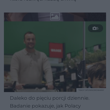
5
TEKST SPONSOROWANY
Daleko do pięciu porcji dziennie.
Badanie pokazuje, jak Polacy