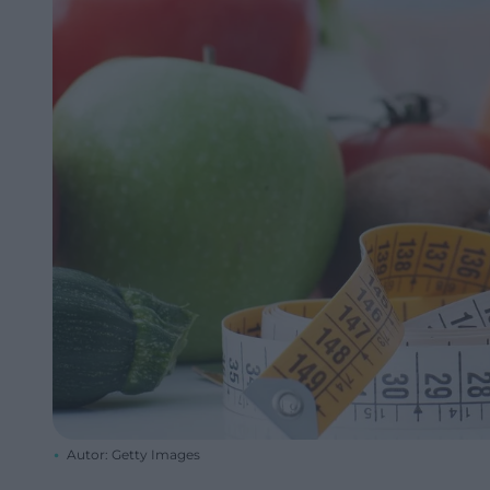
Autor: Getty Images