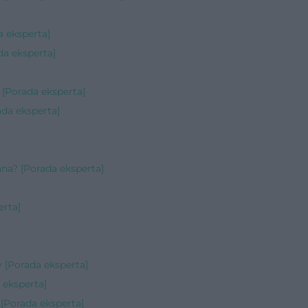
 eksperta]
da eksperta]
[Porada eksperta]
ada eksperta]
na? [Porada eksperta]
erta]
 [Porada eksperta]
 eksperta]
Porada eksperta]