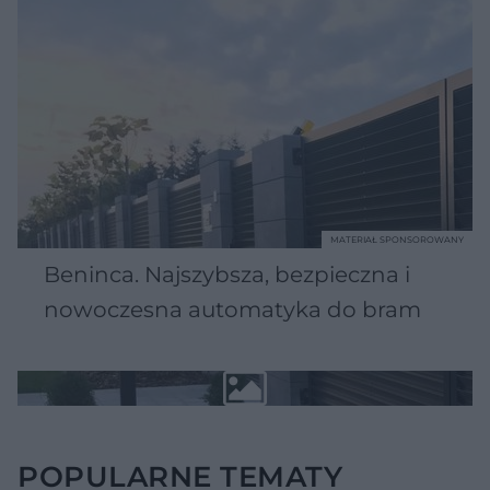
MATERIAŁ SPONSOROWANY
Beninca. Najszybsza, bezpieczna i
nowoczesna automatyka do bram
POPULARNE TEMATY