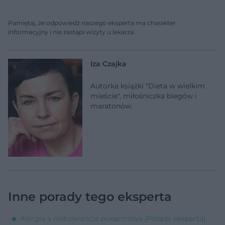
Pamiętaj, że odpowiedź naszego eksperta ma charakter
informacyjny i nie zastąpi wizyty u lekarza.
Iza Czajka
Autorka książki "Dieta w wielkim
mieście", miłośniczka biegów i
maratonów.
Inne porady tego eksperta
Alergia a nietolerancja pokarmowa [Porada eksperta]