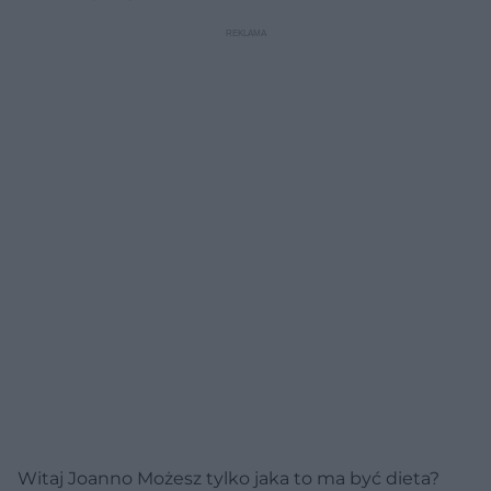
Witaj Joanno Możesz tylko jaka to ma być dieta?