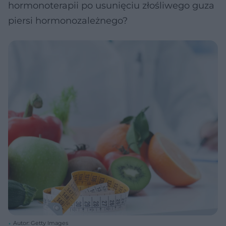
hormonoterapii po usunięciu złośliwego guza
piersi hormonozależnego?
Autor: Getty Images