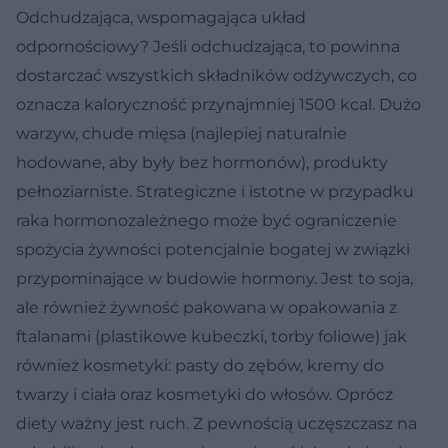
Odchudzająca, wspomagająca układ
odpornościowy? Jeśli odchudzająca, to powinna
dostarczać wszystkich składników odżywczych, co
oznacza kaloryczność przynajmniej 1500 kcal. Dużo
warzyw, chude mięsa (najlepiej naturalnie
hodowane, aby były bez hormonów), produkty
pełnoziarniste. Strategiczne i istotne w przypadku
raka hormonozależnego może być ograniczenie
spożycia żywności potencjalnie bogatej w związki
przypominające w budowie hormony. Jest to soja,
ale również żywność pakowana w opakowania z
ftalanami (plastikowe kubeczki, torby foliowe) jak
również kosmetyki: pasty do zębów, kremy do
twarzy i ciała oraz kosmetyki do włosów. Oprócz
diety ważny jest ruch. Z pewnością uczęszczasz na