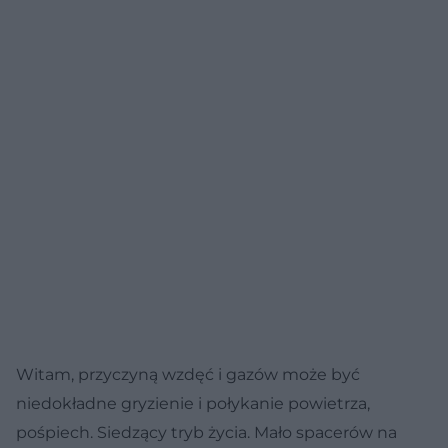
Witam, przyczyną wzdęć i gazów może być
niedokładne gryzienie i połykanie powietrza,
pośpiech. Siedzący tryb życia. Mało spacerów na