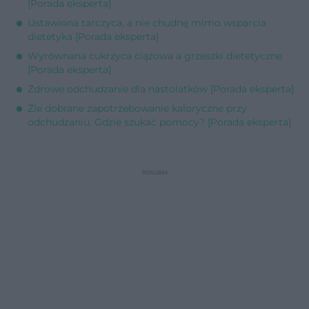
[Porada eksperta]
Ustawiona tarczyca, a nie chudnę mimo wsparcia
dietetyka [Porada eksperta]
Wyrównana cukrzyca ciążowa a grzeszki dietetyczne
[Porada eksperta]
Zdrowe odchudzanie dla nastolatków [Porada eksperta]
Źle dobrane zapotrzebowanie kaloryczne przy
odchudzaniu. Gdzie szukać pomocy? [Porada eksperta]