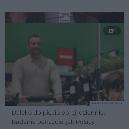
5
TEKST SPONSOROWANY
Daleko do pięciu porcji dziennie.
Badanie pokazuje, jak Polacy