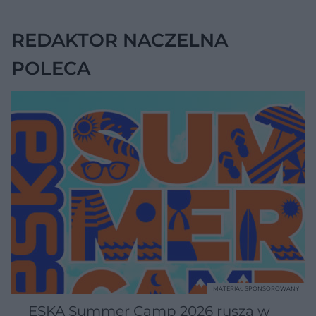
REDAKTOR NACZELNA
POLECA
MATERIAŁ SPONSOROWANY
ESKA Summer Camp 2026 rusza w