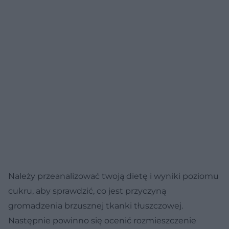
Należy przeanalizować twoją dietę i wyniki poziomu
cukru, aby sprawdzić, co jest przyczyną
gromadzenia brzusznej tkanki tłuszczowej.
Następnie powinno się ocenić rozmieszczenie