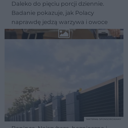
Daleko do pięciu porcji dziennie.
Badanie pokazuje, jak Polacy
naprawdę jedzą warzywa i owoce
MATERIAŁ SPONSOROWANY