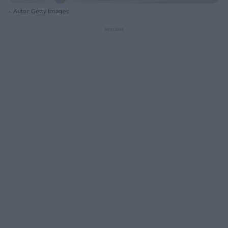
Autor: Getty Images