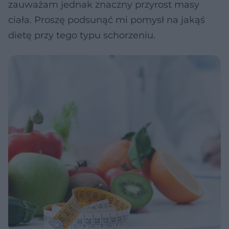
zauważam jednak znaczny przyrost masy
ciała. Proszę podsunąć mi pomysł na jakąś
dietę przy tego typu schorzeniu.