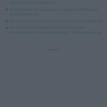
dietetyka [Porada eksperta]
Wyrównana cukrzyca ciążowa a grzeszki dietetyczne
[Porada eksperta]
Zdrowe odchudzanie dla nastolatków [Porada eksperta]
Źle dobrane zapotrzebowanie kaloryczne przy
odchudzaniu. Gdzie szukać pomocy? [Porada eksperta]