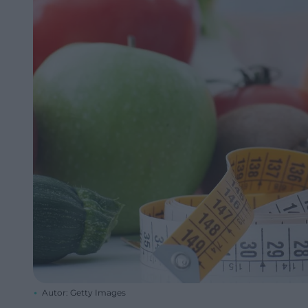
Autor: Getty Images