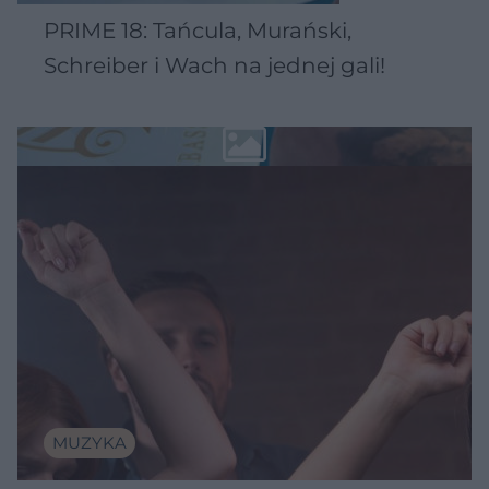
PRIME 18: Tańcula, Murański,
Schreiber i Wach na jednej gali!
MUZYKA