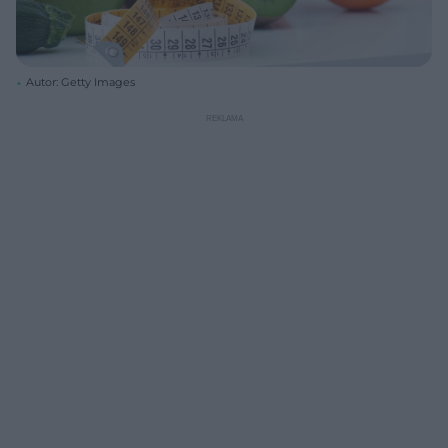
Autor: Getty Images