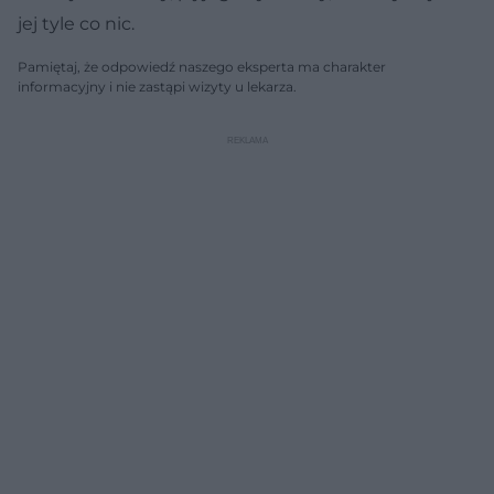
jej tyle co nic.
Pamiętaj, że odpowiedź naszego eksperta ma charakter
informacyjny i nie zastąpi wizyty u lekarza.