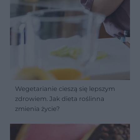
Wegetarianie cieszą się lepszym
zdrowiem. Jak dieta roślinna
zmienia życie?