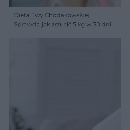
Dieta Ewy Chodakowskiej.
Sprawdź, jak zrzucić 5 kg w 30 dni