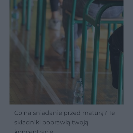
Co na śniadanie przed maturą? Te
składniki poprawią twoją
koncentrację