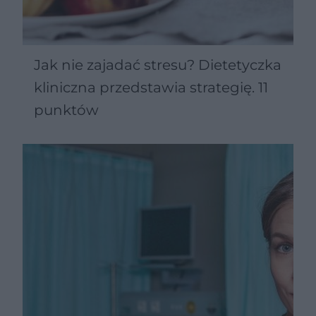
Jak nie zajadać stresu? Dietetyczka
kliniczna przedstawia strategię. 11
punktów