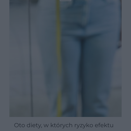
Oto diety, w których ryzyko efektu