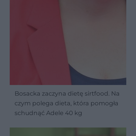
Bosacka zaczyna dietę sirtfood. Na
czym polega dieta, która pomogła
schudnąć Adele 40 kg