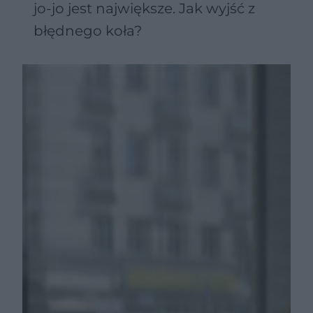
jo-jo jest największe. Jak wyjść z
błędnego koła?