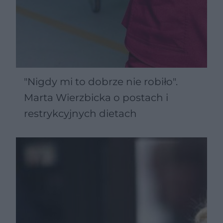
"Nigdy mi to dobrze nie robiło".
Marta Wierzbicka o postach i
restrykcyjnych dietach