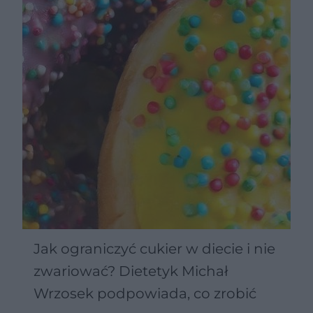
Jak ograniczyć cukier w diecie i nie
zwariować? Dietetyk Michał
Wrzosek podpowiada, co zrobić