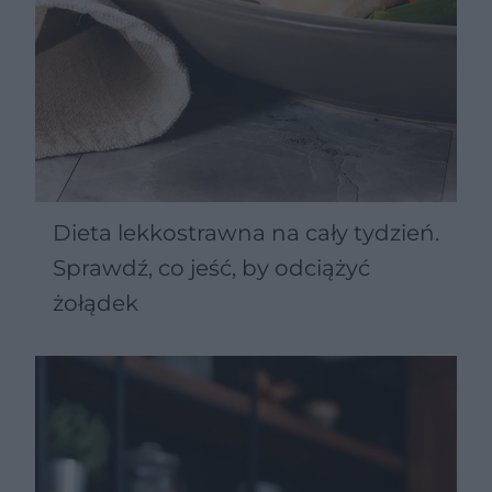
Dieta lekkostrawna na cały tydzień.
Sprawdź, co jeść, by odciążyć
żołądek