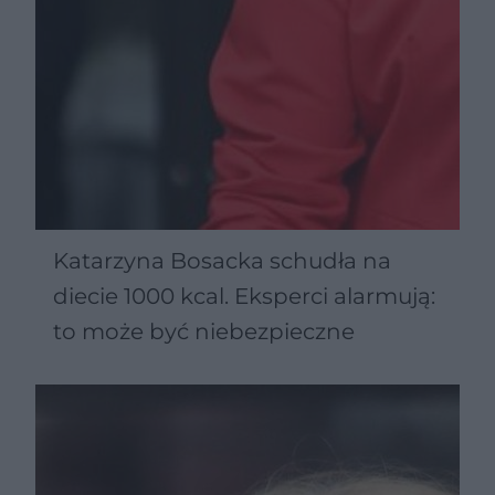
Katarzyna Bosacka schudła na
diecie 1000 kcal. Eksperci alarmują:
to może być niebezpieczne