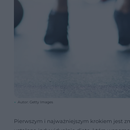
Autor: Getty Images
Pierwszym i najważniejszym krokiem jest 