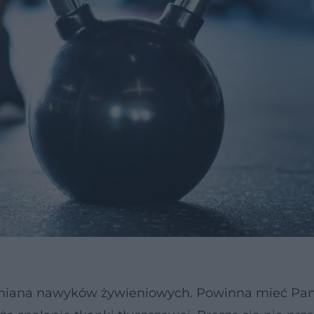
zmiana nawyków żywieniowych. Powinna mieć Pan