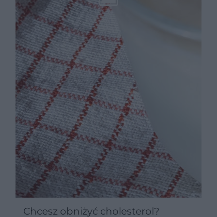
Chcesz obniżyć cholesterol?