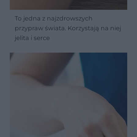
To jedna z najzdrowszych
przypraw świata. Korzystają na niej
jelita i serce