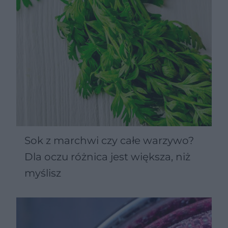
Sok z marchwi czy całe warzywo?
Dla oczu różnica jest większa, niż
myślisz