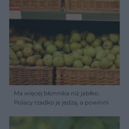
Ma więcej błonnika niż jabłko.
Polacy rzadko je jedzą, a powinni