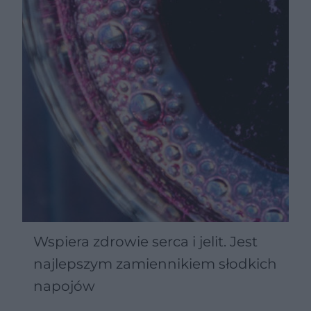
Wspiera zdrowie serca i jelit. Jest
najlepszym zamiennikiem słodkich
napojów