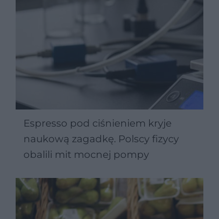
Espresso pod ciśnieniem kryje
naukową zagadkę. Polscy fizycy
obalili mit mocnej pompy