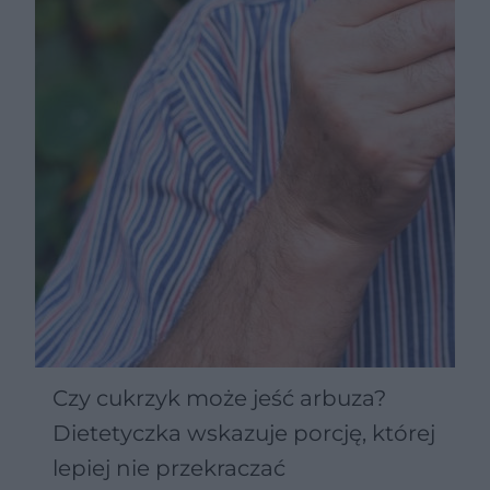
Czy cukrzyk może jeść arbuza?
Dietetyczka wskazuje porcję, której
lepiej nie przekraczać