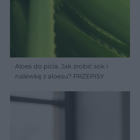
Aloes do picia. Jak zrobić sok i
nalewkę z aloesu? PRZEPISY