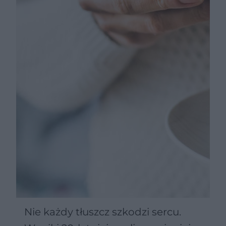
Nie każdy tłuszcz szkodzi sercu.