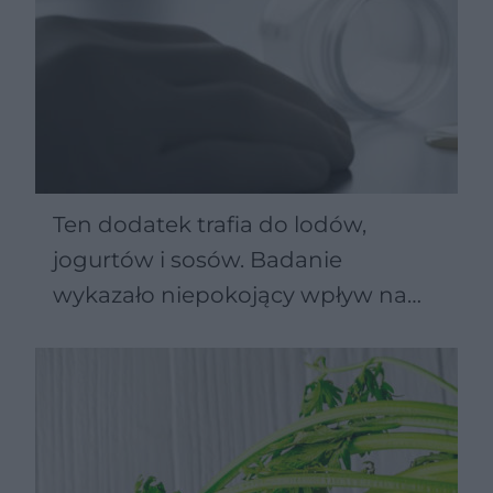
Ten dodatek trafia do lodów,
jogurtów i sosów. Badanie
wykazało niepokojący wpływ na
jelita