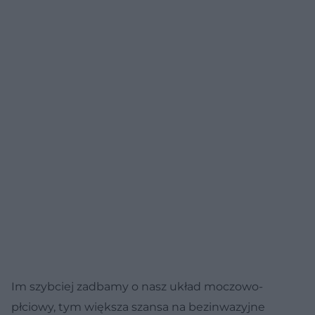
Im szybciej zadbamy o nasz układ moczowo-
płciowy, tym większa szansa na bezinwazyjne