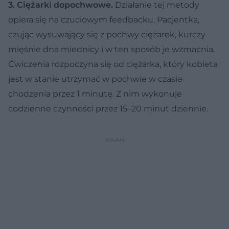
3. Ciężarki dopochwowe.
Działanie tej metody
opiera się na czuciowym feedbacku. Pacjentka,
czując wysuwający się z pochwy ciężarek, kurczy
mięśnie dna miednicy i w ten sposób je wzmacnia.
Ćwiczenia rozpoczyna się od ciężarka, który kobieta
jest w stanie utrzymać w pochwie w czasie
chodzenia przez 1 minutę. Z nim wykonuje
codzienne czynności przez 15–20 minut dziennie.