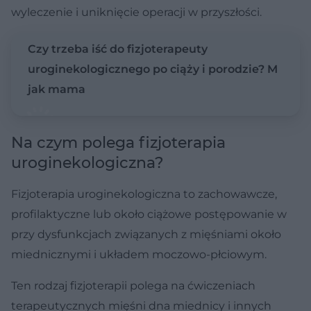
wyleczenie i uniknięcie operacji w przyszłości.
Czy trzeba iść do fizjoterapeuty
uroginekologicznego po ciąży i porodzie? M
jak mama
Na czym polega fizjoterapia
uroginekologiczna?
Fizjoterapia uroginekologiczna to zachowawcze,
profilaktyczne lub około ciążowe postępowanie w
przy dysfunkcjach związanych z mięśniami około
miednicznymi i układem moczowo-płciowym.
Ten rodzaj fizjoterapii polega na ćwiczeniach
terapeutycznych mięśni dna miednicy i innych