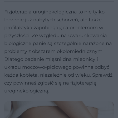
Fizjoterapia uroginekologiczna to nie tylko
leczenie już nabytych schorzeń, ale także
profilaktyka zapobiegająca problemom w
przyszłości. Ze względu na uwarunkowania
biologiczne panie są szczególnie narażone na
problemy z obszarem okołomiednicznym.
Dlatego badanie mięśni dna miednicy i
układu moczowo-płciowego powinna odbyć
każda kobieta, niezależnie od wieku. Sprawdź,
czy powinnaś zgłosić się na fizjoterapię
uroginekologiczną.