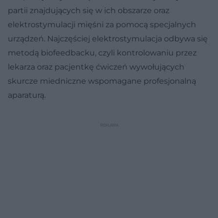
partii znajdujących się w ich obszarze oraz
elektrostymulacji mięśni za pomocą specjalnych
urządzeń. Najczęściej elektrostymulacja odbywa się
metodą biofeedbacku, czyli kontrolowaniu przez
lekarza oraz pacjentkę ćwiczeń wywołujących
skurcze miedniczne wspomagane profesjonalną
aparaturą.