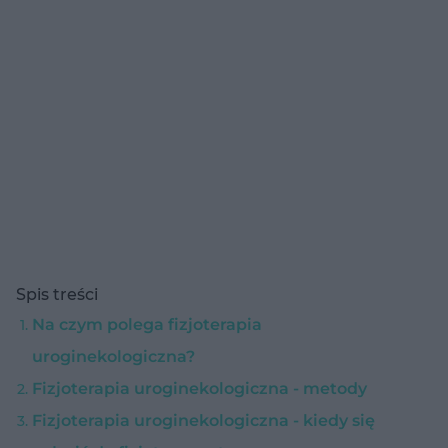
Spis treści
Na czym polega fizjoterapia
uroginekologiczna?
Fizjoterapia uroginekologiczna - metody
Fizjoterapia uroginekologiczna - kiedy się