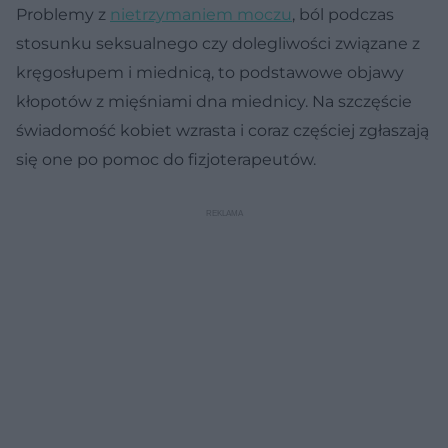
Problemy z
nietrzymaniem moczu
, ból podczas
stosunku seksualnego czy dolegliwości związane z
kręgosłupem i miednicą, to podstawowe objawy
kłopotów z mięśniami dna miednicy. Na szczęście
świadomość kobiet wzrasta i coraz częściej zgłaszają
się one po pomoc do fizjoterapeutów.