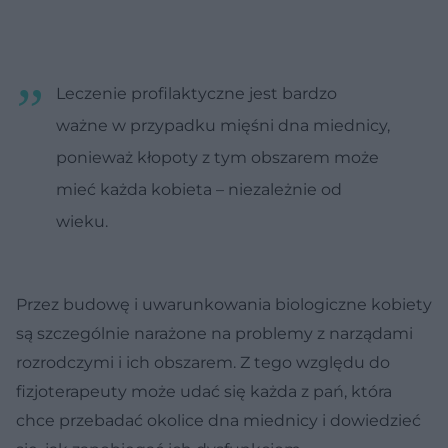
Leczenie profilaktyczne jest bardzo
ważne w przypadku mięśni dna miednicy,
ponieważ kłopoty z tym obszarem może
mieć każda kobieta – niezależnie od
wieku.
Przez budowę i uwarunkowania biologiczne kobiety
są szczególnie narażone na problemy z narządami
rozrodczymi i ich obszarem. Z tego względu do
fizjoterapeuty może udać się każda z pań, która
chce przebadać okolice dna miednicy i dowiedzieć