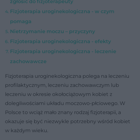
zgłosić do fizjoterapeuty
Fizjoterapia uroginekologiczna - w czym
pomaga
Nietrzymanie moczu – przyczyny
Fizjoterapia uroginekologiczna - efekty
Fizjoterapia uroginekologiczna - leczenie
zachowawcze
Fizjoterapia uroginekologiczna polega na leczeniu
profilaktycznym, leczeniu zachowawczym lub
leczeniu w okresie okołociążowym kobiet z
dolegliwościami układu moczowo-płciowego. W
Polsce to wciąż mało znany rodzaj fizjoterapii, a
okazuje się być niezwykle potrzebny wśród kobiet
w każdym wieku.