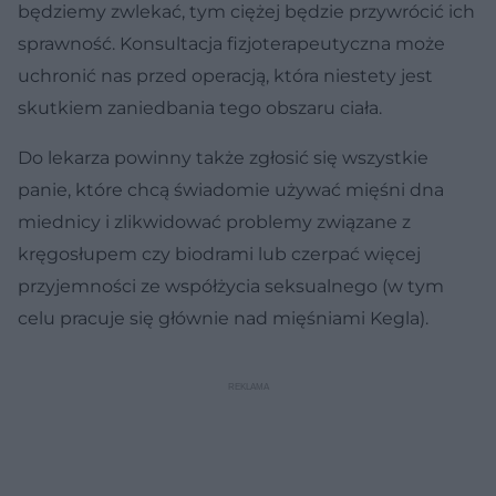
będziemy zwlekać, tym ciężej będzie przywrócić ich
sprawność. Konsultacja fizjoterapeutyczna może
uchronić nas przed operacją, która niestety jest
skutkiem zaniedbania tego obszaru ciała.
Do lekarza powinny także zgłosić się wszystkie
panie, które chcą świadomie używać mięśni dna
miednicy i zlikwidować problemy związane z
kręgosłupem czy biodrami lub czerpać więcej
przyjemności ze współżycia seksualnego (w tym
celu pracuje się głównie nad mięśniami Kegla).