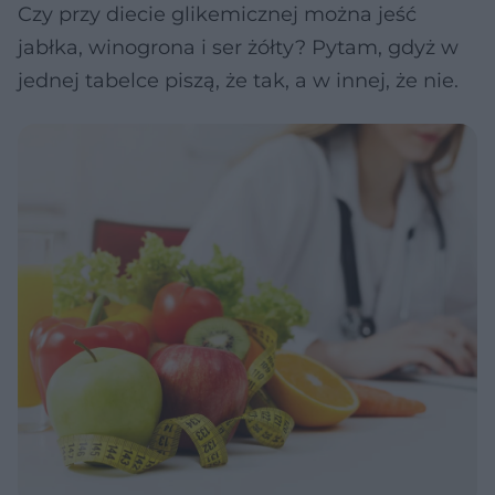
Czy przy diecie glikemicznej można jeść
jabłka, winogrona i ser żółty? Pytam, gdyż w
jednej tabelce piszą, że tak, a w innej, że nie.