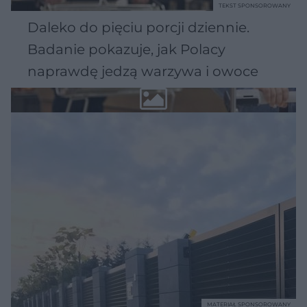
TEKST SPONSOROWANY
Daleko do pięciu porcji dziennie.
Badanie pokazuje, jak Polacy
naprawdę jedzą warzywa i owoce
MATERIAŁ SPONSOROWANY