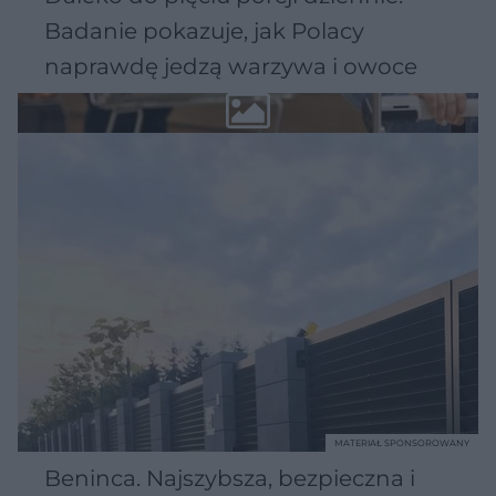
Badanie pokazuje, jak Polacy
naprawdę jedzą warzywa i owoce
MATERIAŁ SPONSOROWANY
Beninca. Najszybsza, bezpieczna i