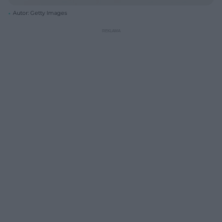
Autor: Getty Images