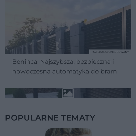
MATERIAŁ SPONSOROWANY
Beninca. Najszybsza, bezpieczna i
nowoczesna automatyka do bram
POPULARNE TEMATY