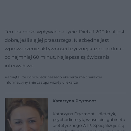
Ten lek może wpływać na tycie. Dieta 1 200 kcal jest
dobra, jeśli się jej przestrzega. Niezbędne jest
wprowadzenie aktywności fizycznej każdego dnia -
co najmniej 60 minut. Najlepsze są ćwiczenia
interwałowe.
Pamiętaj, że odpowiedź naszego eksperta ma charakter
informacyjny i nie zastąpi wizyty u lekarza.
Katarzyna Pryzmont
Katarzyna Pryzmont - dietetyk,
psychodietetyk, właściciel gabinetu
dietetycznego ATP. Specjalizuje się