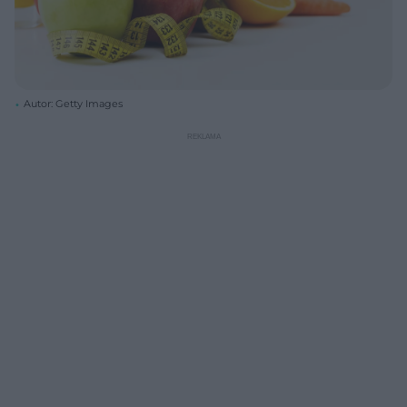
Autor: Getty Images