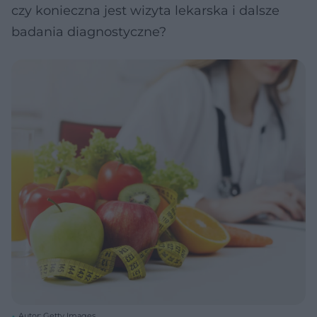
czy konieczna jest wizyta lekarska i dalsze
badania diagnostyczne?
Autor: Getty Images