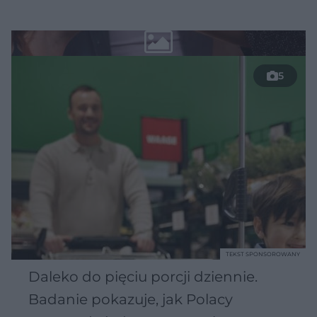
5
TEKST SPONSOROWANY
Daleko do pięciu porcji dziennie.
Badanie pokazuje, jak Polacy