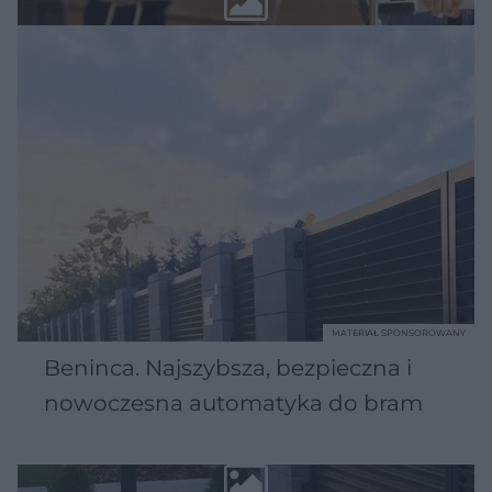
MATERIAŁ SPONSOROWANY
Beninca. Najszybsza, bezpieczna i
nowoczesna automatyka do bram