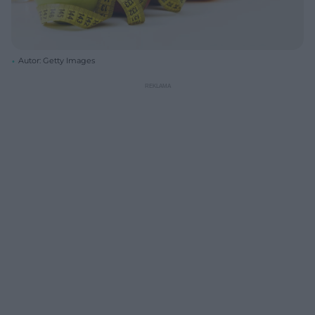
Autor: Getty Images