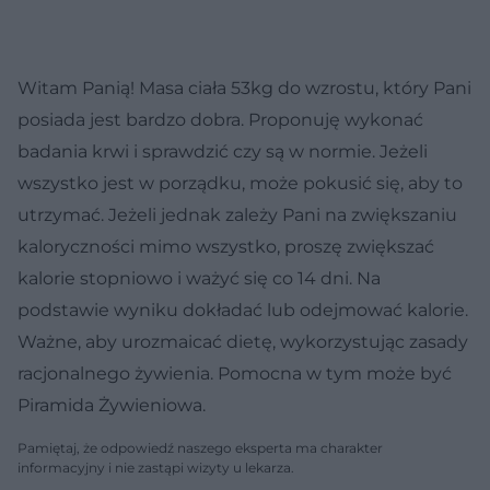
Witam Panią! Masa ciała 53kg do wzrostu, który Pani
posiada jest bardzo dobra. Proponuję wykonać
badania krwi i sprawdzić czy są w normie. Jeżeli
wszystko jest w porządku, może pokusić się, aby to
utrzymać. Jeżeli jednak zależy Pani na zwiększaniu
kaloryczności mimo wszystko, proszę zwiększać
kalorie stopniowo i ważyć się co 14 dni. Na
podstawie wyniku dokładać lub odejmować kalorie.
Ważne, aby urozmaicać dietę, wykorzystując zasady
racjonalnego żywienia. Pomocna w tym może być
Piramida Żywieniowa.
Pamiętaj, że odpowiedź naszego eksperta ma charakter
informacyjny i nie zastąpi wizyty u lekarza.