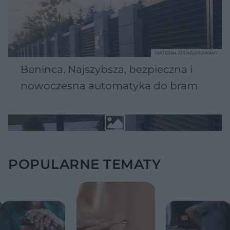
MATERIAŁ SPONSOROWANY
Beninca. Najszybsza, bezpieczna i
nowoczesna automatyka do bram
POPULARNE TEMATY