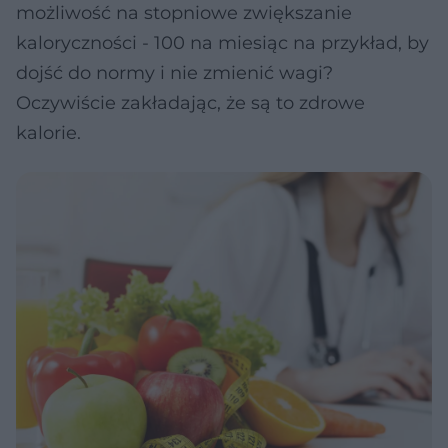
możliwość na stopniowe zwiększanie
kaloryczności - 100 na miesiąc na przykład, by
dojść do normy i nie zmienić wagi?
Oczywiście zakładając, że są to zdrowe
kalorie.