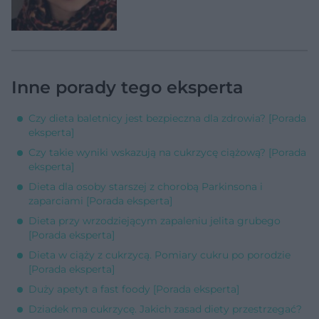
Inne porady tego eksperta
Czy dieta baletnicy jest bezpieczna dla zdrowia? [Porada
eksperta]
Czy takie wyniki wskazują na cukrzycę ciążową? [Porada
eksperta]
Dieta dla osoby starszej z chorobą Parkinsona i
zaparciami [Porada eksperta]
Dieta przy wrzodziejącym zapaleniu jelita grubego
[Porada eksperta]
Dieta w ciąży z cukrzycą. Pomiary cukru po porodzie
[Porada eksperta]
Duży apetyt a fast foody [Porada eksperta]
Dziadek ma cukrzycę. Jakich zasad diety przestrzegać?