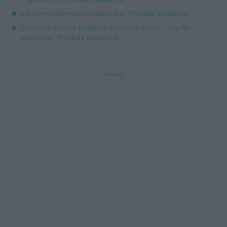
Zdrowe odżywianie nastolatki [Porada eksperta]
Zmienne wyniki badania cukru na czczo - czy to
cukrzyca? [Porada eksperta]