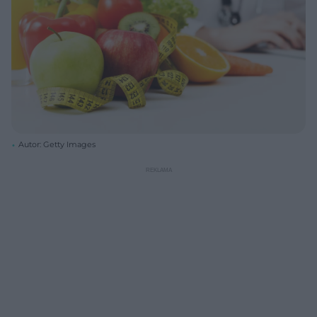
Autor: Getty Images