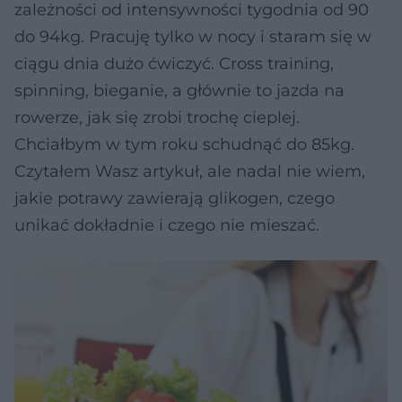
zależności od intensywności tygodnia od 90
do 94kg. Pracuję tylko w nocy i staram się w
ciągu dnia dużo ćwiczyć. Cross training,
spinning, bieganie, a głównie to jazda na
rowerze, jak się zrobi trochę cieplej.
Chciałbym w tym roku schudnąć do 85kg.
Czytałem Wasz artykuł, ale nadal nie wiem,
jakie potrawy zawierają glikogen, czego
unikać dokładnie i czego nie mieszać.