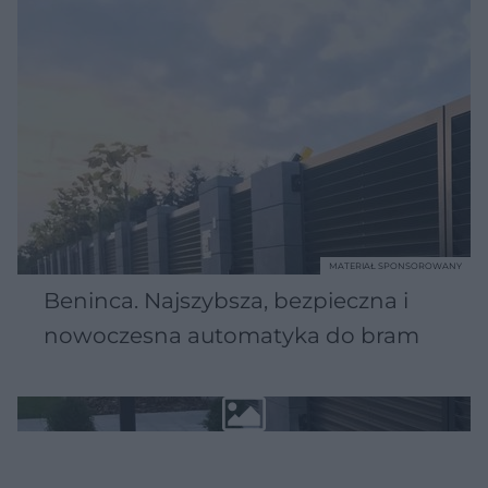
MATERIAŁ SPONSOROWANY
Beninca. Najszybsza, bezpieczna i
nowoczesna automatyka do bram