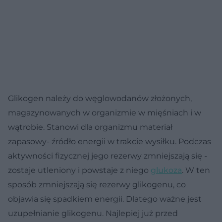
Glikogen należy do węglowodanów złożonych,
magazynowanych w organizmie w mięśniach i w
wątrobie. Stanowi dla organizmu materiał
zapasowy- źródło energii w trakcie wysiłku. Podczas
aktywności fizycznej jego rezerwy zmniejszają się -
zostaje utleniony i powstaje z niego
glukoza
. W ten
sposób zmniejszają się rezerwy glikogenu, co
objawia się spadkiem energii. Dlatego ważne jest
uzupełnianie glikogenu. Najlepiej już przed