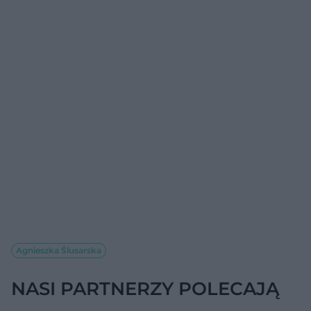
Agnieszka Ślusarska
NASI PARTNERZY POLECAJĄ