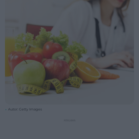
Autor: Getty Images