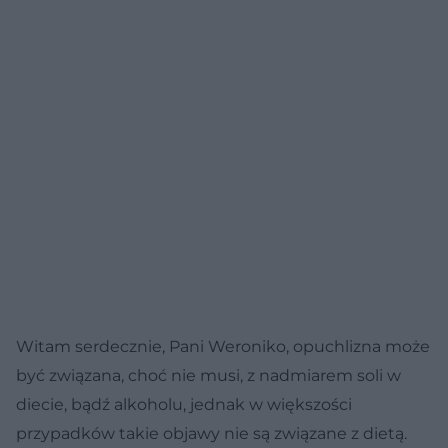
Witam serdecznie, Pani Weroniko, opuchlizna może
być związana, choć nie musi, z nadmiarem soli w
diecie, bądź alkoholu, jednak w większości
przypadków takie objawy nie są związane z dietą.