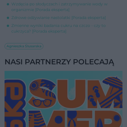
Wzdęcia po słodyczach i zatrzymywanie wody w
organizmie [Porada eksperta]
Zdrowe odżywianie nastolatki [Porada eksperta]
Zmienne wyniki badania cukru na czczo - czy to
cukrzyca? [Porada eksperta]
Agnieszka Ślusarska
NASI PARTNERZY POLECAJĄ