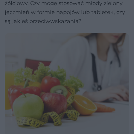
żółciowy. Czy mogę stosować młody zielony
jęczmień w formie napojów lub tabletek, czy
są jakieś przeciwwskazania?