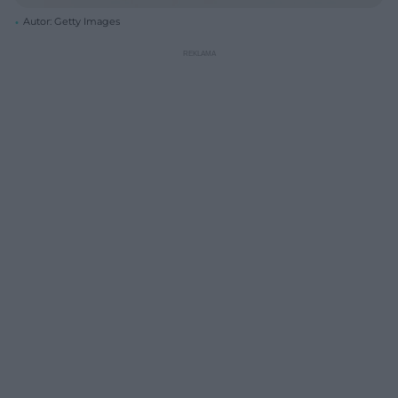
Autor: Getty Images