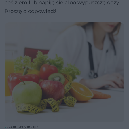
coś zjem lub napiję się albo wypuszczę gazy.
Proszę o odpowiedź.
Autor: Getty Images