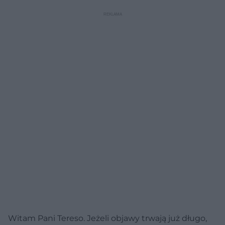
Witam Pani Tereso. Jeżeli objawy trwają już długo,