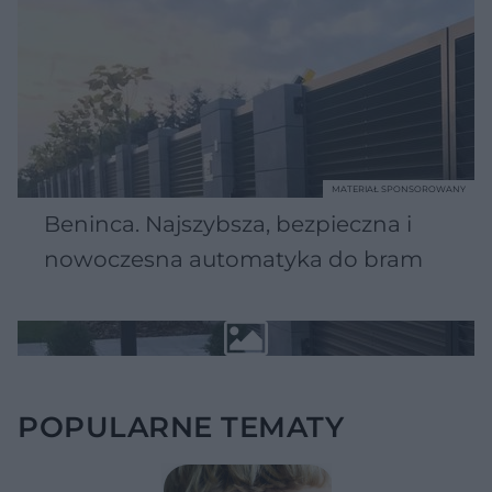
MATERIAŁ SPONSOROWANY
Beninca. Najszybsza, bezpieczna i
nowoczesna automatyka do bram
POPULARNE TEMATY