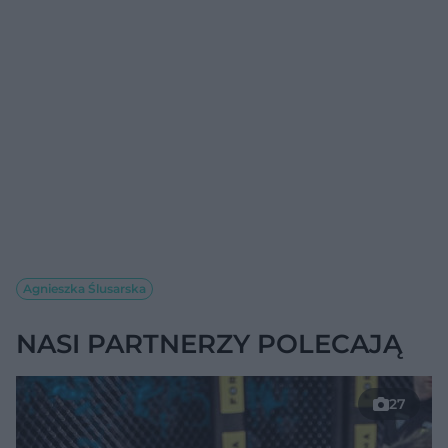
Agnieszka Ślusarska
NASI PARTNERZY POLECAJĄ
27