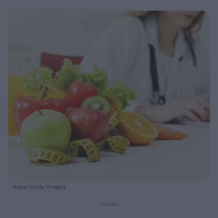
Autor: Getty Images