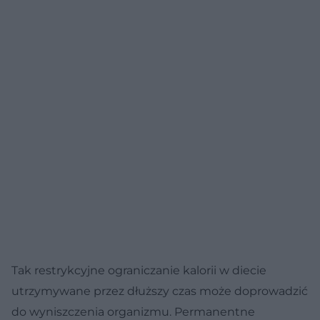
Tak restrykcyjne ograniczanie kalorii w diecie
utrzymywane przez dłuższy czas może doprowadzić
do wyniszczenia organizmu. Permanentne