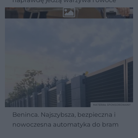
MATERIAŁ SPONSOROWANY
Beninca. Najszybsza, bezpieczna i
nowoczesna automatyka do bram