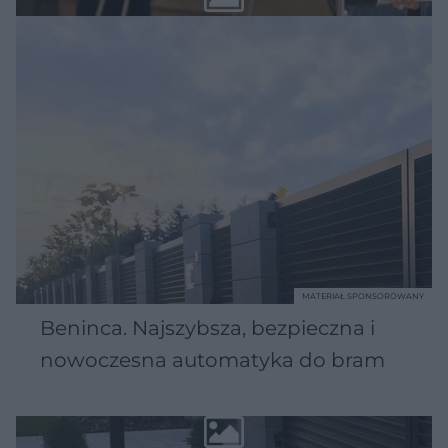
MATERIAŁ SPONSOROWANY
Beninca. Najszybsza, bezpieczna i
nowoczesna automatyka do bram