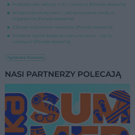
Produkty bez laktozy a IG i cukrzyca [Porada eksperta]
Wzdęcia po słodyczach i zatrzymywanie wody w
organizmie [Porada eksperta]
Zdrowe odżywianie nastolatki [Porada eksperta]
Zmienne wyniki badania cukru na czczo - czy to
cukrzyca? [Porada eksperta]
Agnieszka Ślusarska
NASI PARTNERZY POLECAJĄ