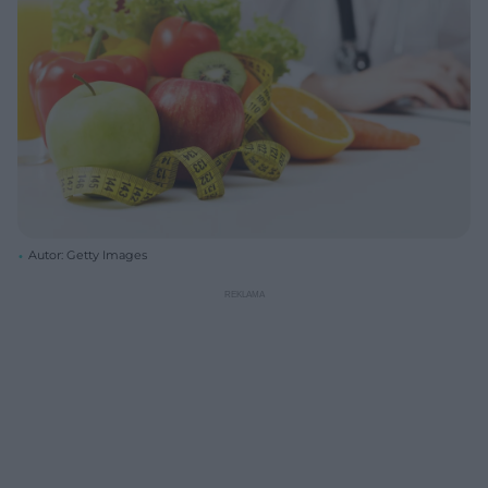
Autor: Getty Images