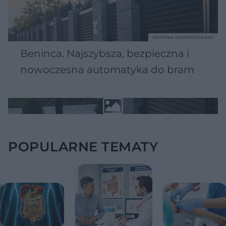
MATERIAŁ SPONSOROWANY
Beninca. Najszybsza, bezpieczna i
nowoczesna automatyka do bram
POPULARNE TEMATY