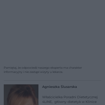
Pamiętaj, że odpowiedź naszego eksperta ma charakter
informacyjny i nie zastąpi wizyty u lekarza.
Agnieszka Ślusarska
Właścicielka Poradni Dietetycznej
4LINE, główny dietetyk w Klinice