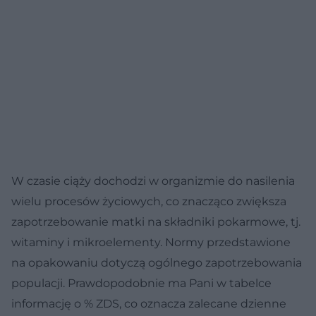
W czasie ciąży dochodzi w organizmie do nasilenia
wielu procesów życiowych, co znacząco zwiększa
zapotrzebowanie matki na składniki pokarmowe, tj.
witaminy i mikroelementy. Normy przedstawione
na opakowaniu dotyczą ogólnego zapotrzebowania
populacji. Prawdopodobnie ma Pani w tabelce
informację o % ZDS, co oznacza zalecane dzienne