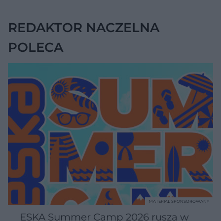
REDAKTOR NACZELNA
POLECA
MATERIAŁ SPONSOROWANY
ESKA Summer Camp 2026 rusza w