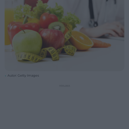
Autor: Getty Images