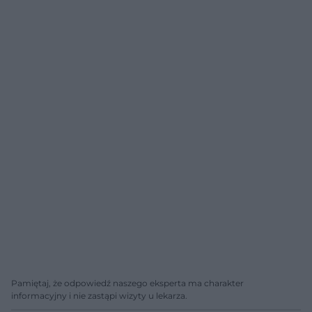
Pamiętaj, że odpowiedź naszego eksperta ma charakter
informacyjny i nie zastąpi wizyty u lekarza.