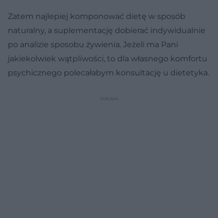
Zatem najlepiej komponować dietę w sposób
naturalny, a suplementację dobierać indywidualnie
po analizie sposobu żywienia. Jeżeli ma Pani
jakiekolwiek wątpliwości, to dla własnego komfortu
psychicznego polecałabym konsultację u dietetyka.