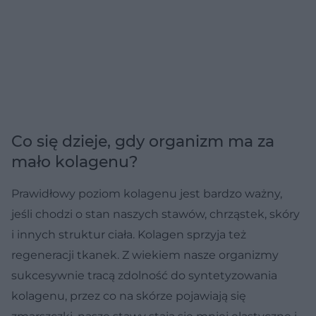
Co się dzieje, gdy organizm ma za
mało kolagenu?
Prawidłowy poziom kolagenu jest bardzo ważny,
jeśli chodzi o stan naszych stawów, chrząstek, skóry
i innych struktur ciała. Kolagen sprzyja też
regeneracji tkanek. Z wiekiem nasze organizmy
sukcesywnie tracą zdolność do syntetyzowania
kolagenu, przez co na skórze pojawiają się