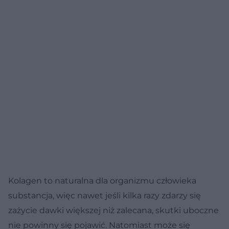
Kolagen to naturalna dla organizmu człowieka
substancja, więc nawet jeśli kilka razy zdarzy się
zażycie dawki większej niż zalecana, skutki uboczne
nie powinny się pojawić. Natomiast może się