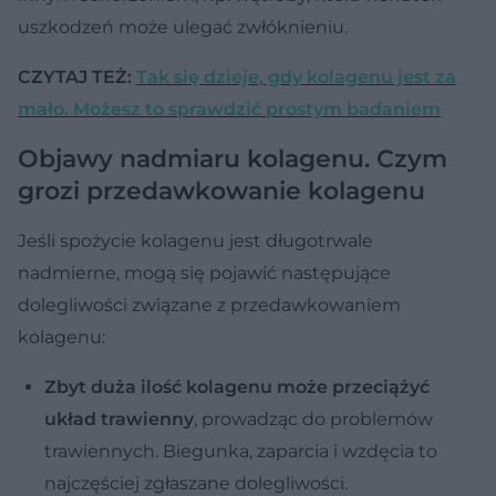
uszkodzeń może ulegać zwłóknieniu.
CZYTAJ TEŻ:
Tak się dzieje, gdy kolagenu jest za
mało. Możesz to sprawdzić prostym badaniem
Objawy nadmiaru kolagenu. Czym
grozi przedawkowanie kolagenu
Jeśli spożycie kolagenu jest długotrwale
nadmierne, mogą się pojawić następujące
dolegliwości związane z przedawkowaniem
kolagenu:
Zbyt duża ilość kolagenu może przeciążyć
układ trawienny
, prowadząc do problemów
trawiennych. Biegunka, zaparcia i wzdęcia to
najczęściej zgłaszane dolegliwości.