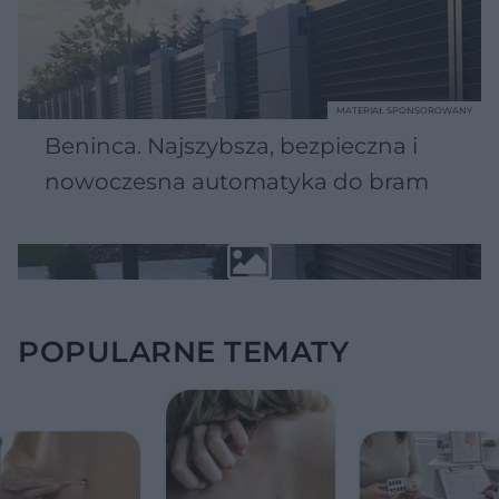
MATERIAŁ SPONSOROWANY
Beninca. Najszybsza, bezpieczna i
nowoczesna automatyka do bram
POPULARNE TEMATY