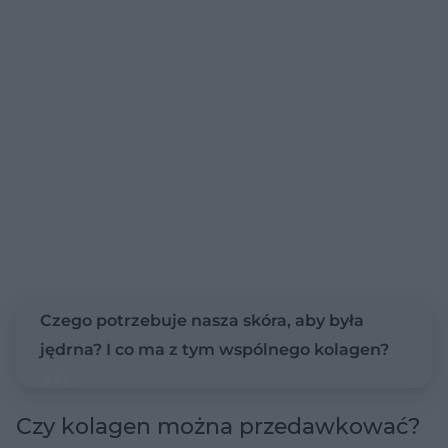
Czego potrzebuje nasza skóra, aby była
jędrna? I co ma z tym wspólnego kolagen?
Czy kolagen można przedawkować?