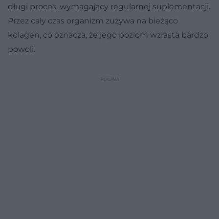
długi proces, wymagający regularnej suplementacji.
Przez cały czas organizm zużywa na bieżąco
kolagen, co oznacza, że jego poziom wzrasta bardzo
powoli.