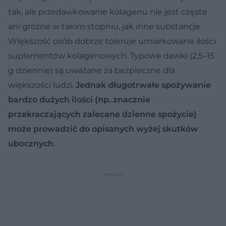
tak, ale przedawkowanie kolagenu nie jest częste
ani groźne w takim stopniu, jak inne substancje.
Większość osób dobrze toleruje umiarkowane ilości
suplementów kolagenowych. Typowe dawki (2,5–15
g dziennie) są uważane za bezpieczne dla
większości ludzi.
Jednak długotrwałe spożywanie
bardzo dużych ilości (np. znacznie
przekraczających zalecane dzienne spożycie)
może prowadzić do opisanych wyżej skutków
ubocznych
.