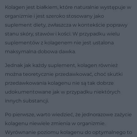
Kolagen jest białkiem, które naturalnie występuje w
organizmie i jest szeroko stosowany jako
suplement diety, zwłaszcza w kontekście poprawy
stanu skóry, stawów i kości. W przypadku wielu
suplementów z kolagenem nie jest ustalona
maksymalna dobowa dawka.
Jednak jak każdy suplement, kolagen również
można teoretycznie przedawkować, choć skutki
przedawkowania kolagenu nie są tak dobrze
udokumentowane jak w przypadku niektórych
innych substancji.
Po pierwsze, warto wiedzieć, że jednorazowe zażycie
kolagenu niewiele zmienia w organizmie.
Wyrównanie poziomu kolagenu do optymalnego to