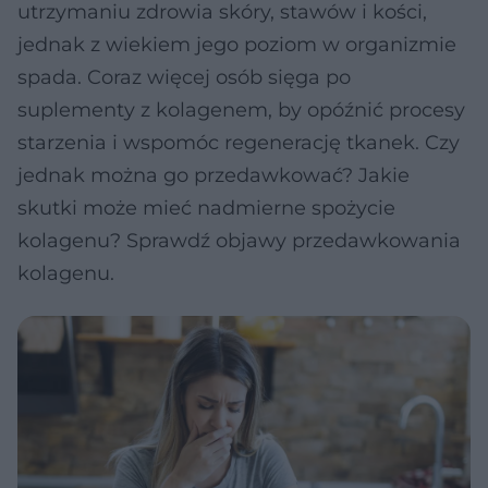
utrzymaniu zdrowia skóry, stawów i kości,
jednak z wiekiem jego poziom w organizmie
spada. Coraz więcej osób sięga po
suplementy z kolagenem, by opóźnić procesy
starzenia i wspomóc regenerację tkanek. Czy
jednak można go przedawkować? Jakie
skutki może mieć nadmierne spożycie
kolagenu? Sprawdź objawy przedawkowania
kolagenu.