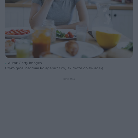
Autor: Getty Images
Czym grozi nadmiar kolagenu? Oto, jak może objawiać się
przedawkowanie