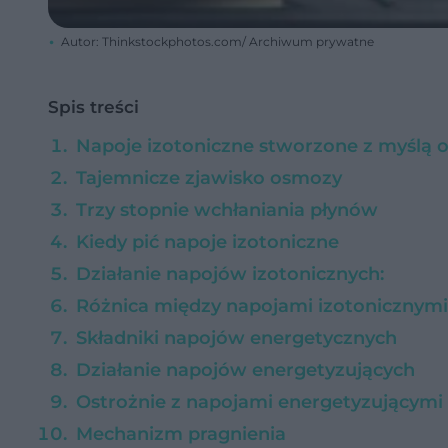
Autor: Thinkstockphotos.com/ Archiwum prywatne
Spis treści
Napoje izotoniczne stworzone z myślą 
Tajemnicze zjawisko osmozy
Trzy stopnie wchłaniania płynów
Kiedy pić napoje izotoniczne
Działanie napojów izotonicznych:
Różnica między napojami izotonicznymi
Składniki napojów energetycznych
Działanie napojów energetyzujących
Ostrożnie z napojami energetyzującymi
Mechanizm pragnienia