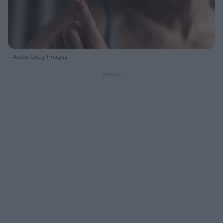
Autor: Getty Images