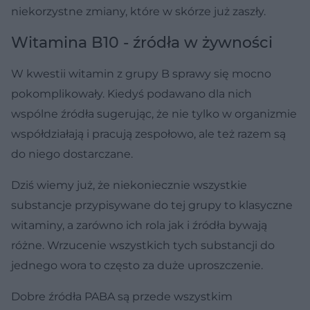
niekorzystne zmiany, które w skórze już zaszły.
Witamina B10 - źródła w żywności
W kwestii witamin z grupy B sprawy się mocno
pokomplikowały. Kiedyś podawano dla nich
wspólne źródła sugerując, że nie tylko w organizmie
współdziałają i pracują zespołowo, ale też razem są
do niego dostarczane.
Dziś wiemy już, że niekoniecznie wszystkie
substancje przypisywane do tej grupy to klasyczne
witaminy, a zarówno ich rola jak i źródła bywają
różne. Wrzucenie wszystkich tych substancji do
jednego wora to często za duże uproszczenie.
Dobre źródła PABA są przede wszystkim