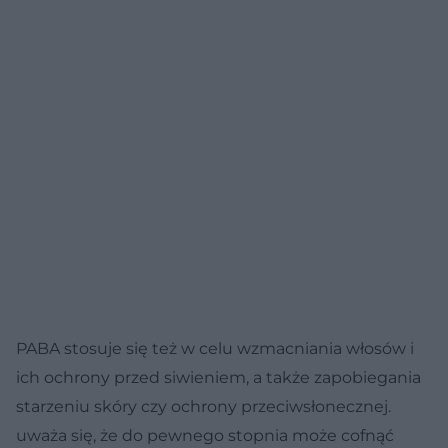
PABA stosuje się też w celu wzmacniania włosów i
ich ochrony przed siwieniem, a także zapobiegania
starzeniu skóry czy ochrony przeciwsłonecznej.
uważa się, że do pewnego stopnia może cofnąć