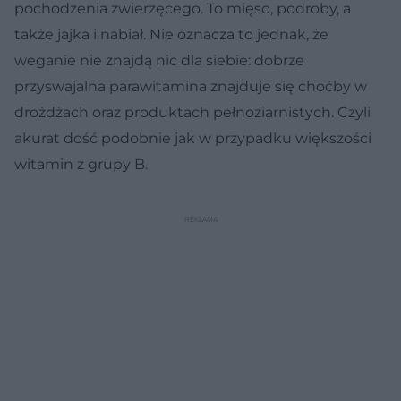
pochodzenia zwierzęcego. To mięso, podroby, a
także jajka i nabiał. Nie oznacza to jednak, że
weganie nie znajdą nic dla siebie: dobrze
przyswajalna parawitamina znajduje się choćby w
drożdżach oraz produktach pełnoziarnistych. Czyli
akurat dość podobnie jak w przypadku większości
witamin z grupy B.