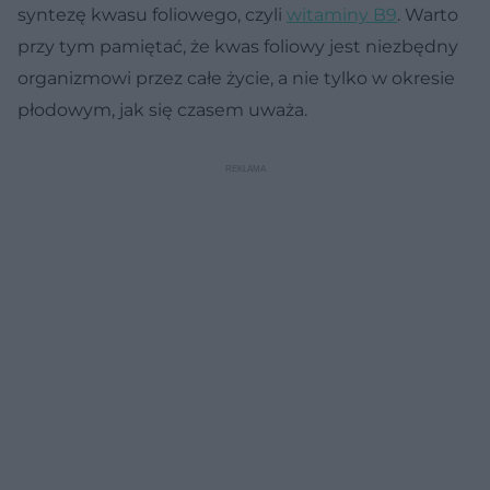
syntezę kwasu foliowego, czyli
witaminy B9
. Warto
przy tym pamiętać, że kwas foliowy jest niezbędny
organizmowi przez całe życie, a nie tylko w okresie
płodowym, jak się czasem uważa.