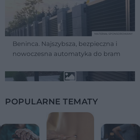
MATERIAŁ SPONSOROWANY
Beninca. Najszybsza, bezpieczna i
nowoczesna automatyka do bram
POPULARNE TEMATY