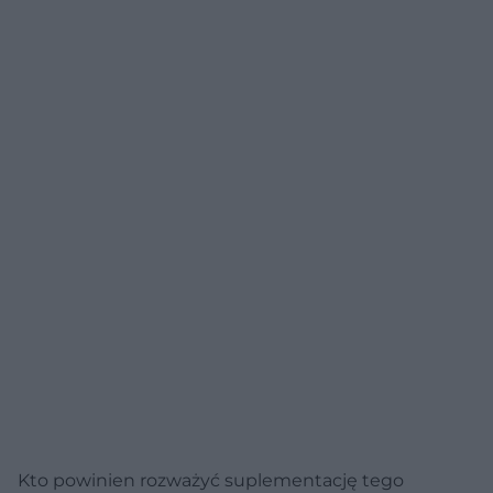
Kto powinien rozważyć suplementację tego