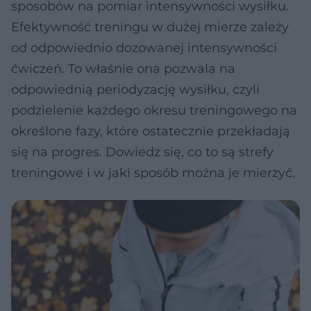
sposobów na pomiar intensywności wysiłku.
Efektywność treningu w dużej mierze zależy
od odpowiednio dozowanej intensywności
ćwiczeń. To właśnie ona pozwala na
odpowiednią periodyzację wysiłku, czyli
podzielenie każdego okresu treningowego na
określone fazy, które ostatecznie przekładają
się na progres. Dowiedz się, co to są strefy
treningowe i w jaki sposób można je mierzyć.