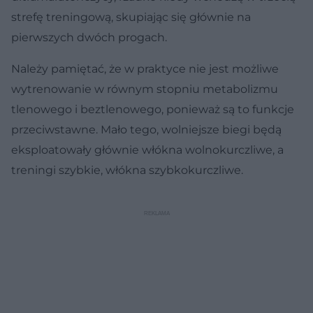
strefę treningową, skupiając się głównie na
pierwszych dwóch progach.
Należy pamiętać, że w praktyce nie jest możliwe
wytrenowanie w równym stopniu metabolizmu
tlenowego i beztlenowego, ponieważ są to funkcje
przeciwstawne. Mało tego, wolniejsze biegi będą
eksploatowały głównie włókna wolnokurczliwe, a
treningi szybkie, włókna szybkokurczliwe.