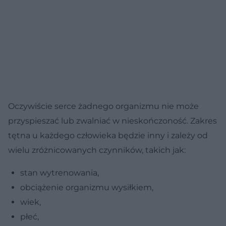
Oczywiście serce żadnego organizmu nie może
przyspieszać lub zwalniać w nieskończoność. Zakres
tętna u każdego człowieka będzie inny i zależy od
wielu zróżnicowanych czynników, takich jak:
stan wytrenowania,
obciążenie organizmu wysiłkiem,
wiek,
płeć,