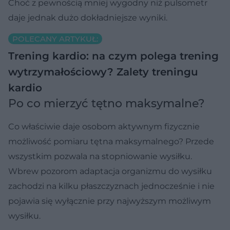
Choć z pewnością mniej wygodny niż pulsometr
daje jednak dużo dokładniejsze wyniki.
POLECANY ARTYKUŁ:
Trening kardio: na czym polega trening
wytrzymałościowy? Zalety treningu
kardio
Po co mierzyć tętno maksymalne?
Co właściwie daje osobom aktywnym fizycznie
możliwość pomiaru tętna maksymalnego? Przede
wszystkim pozwala na stopniowanie wysiłku.
Wbrew pozorom adaptacja organizmu do wysiłku
zachodzi na kilku płaszczyznach jednocześnie i nie
pojawia się wyłącznie przy najwyższym możliwym
wysiłku.