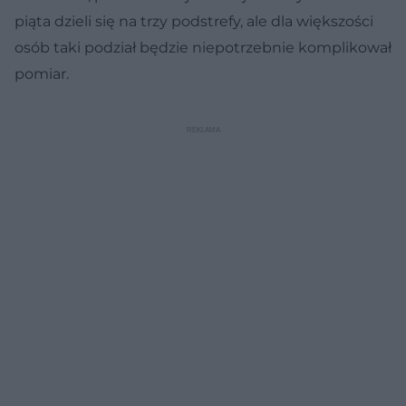
piąta dzieli się na trzy podstrefy, ale dla większości
osób taki podział będzie niepotrzebnie komplikował
pomiar.