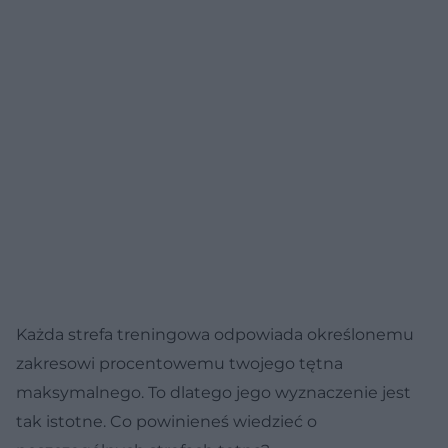
Każda strefa treningowa odpowiada określonemu
zakresowi procentowemu twojego tętna
maksymalnego. To dlatego jego wyznaczenie jest
tak istotne. Co powinieneś wiedzieć o