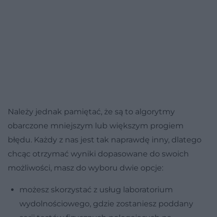
Należy jednak pamiętać, że są to algorytmy
obarczone mniejszym lub większym progiem
błędu. Każdy z nas jest tak naprawdę inny, dlatego
chcąc otrzymać wyniki dopasowane do swoich
możliwości, masz do wyboru dwie opcje:
możesz skorzystać z usług laboratorium
wydolnościowego, gdzie zostaniesz poddany