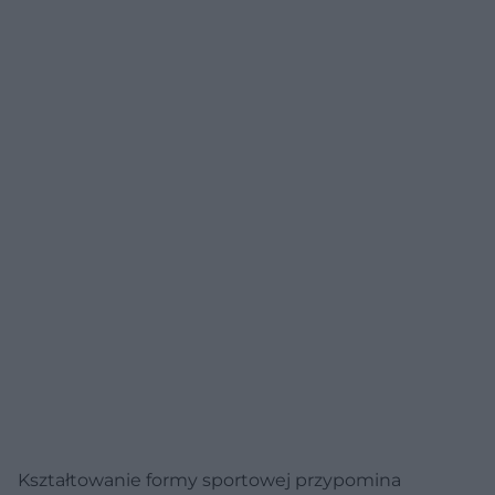
Kształtowanie formy sportowej przypomina