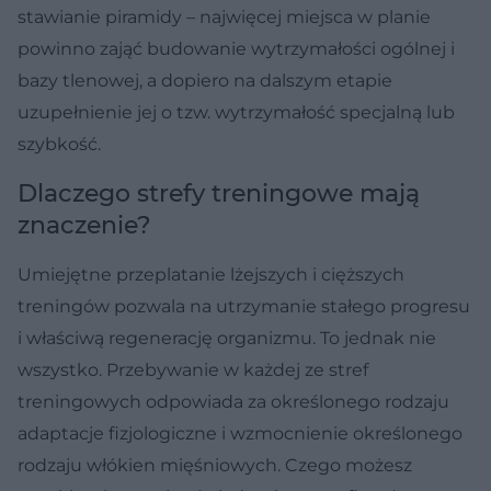
stawianie piramidy – najwięcej miejsca w planie
powinno zająć budowanie wytrzymałości ogólnej i
bazy tlenowej, a dopiero na dalszym etapie
uzupełnienie jej o tzw. wytrzymałość specjalną lub
szybkość.
Dlaczego strefy treningowe mają
znaczenie?
Umiejętne przeplatanie lżejszych i cięższych
treningów pozwala na utrzymanie stałego progresu
i właściwą regenerację organizmu. To jednak nie
wszystko. Przebywanie w każdej ze stref
treningowych odpowiada za określonego rodzaju
adaptacje fizjologiczne i wzmocnienie określonego
rodzaju włókien mięśniowych. Czego możesz