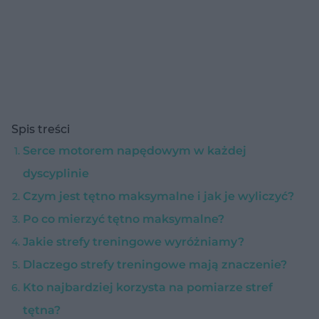
Spis treści
Serce motorem napędowym w każdej
dyscyplinie
Czym jest tętno maksymalne i jak je wyliczyć?
Po co mierzyć tętno maksymalne?
Jakie strefy treningowe wyróżniamy?
Dlaczego strefy treningowe mają znaczenie?
Kto najbardziej korzysta na pomiarze stref
tętna?