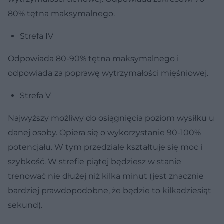
80% tętna maksymalnego.
Strefa IV
Odpowiada 80-90% tętna maksymalnego i
odpowiada za poprawę wytrzymałości mięśniowej.
Strefa V
Najwyższy możliwy do osiągnięcia poziom wysiłku u
danej osoby. Opiera się o wykorzystanie 90-100%
potencjału. W tym przedziale kształtuje się moc i
szybkość. W strefie piątej będziesz w stanie
trenować nie dłużej niż kilka minut (jest znacznie
bardziej prawdopodobne, że będzie to kilkadziesiąt
sekund).