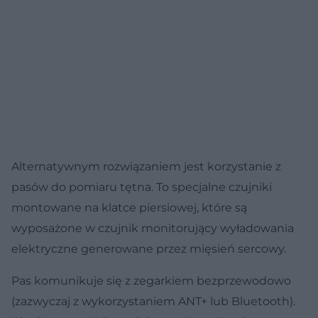
Alternatywnym rozwiązaniem jest korzystanie z
pasów do pomiaru tętna. To specjalne czujniki
montowane na klatce piersiowej, które są
wyposażone w czujnik monitorujący wyładowania
elektryczne generowane przez mięsień sercowy.
Pas komunikuje się z zegarkiem bezprzewodowo
(zazwyczaj z wykorzystaniem ANT+ lub Bluetooth).