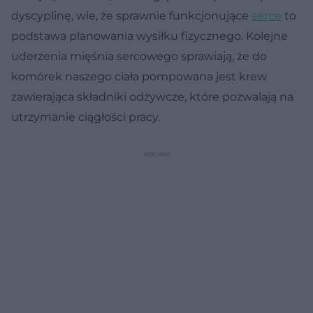
dyscyplinę, wie, że sprawnie funkcjonujące
serce
to
podstawa planowania wysiłku fizycznego. Kolejne
uderzenia mięśnia sercowego sprawiają, że do
komórek naszego ciała pompowana jest krew
zawierająca składniki odżywcze, które pozwalają na
utrzymanie ciągłości pracy.