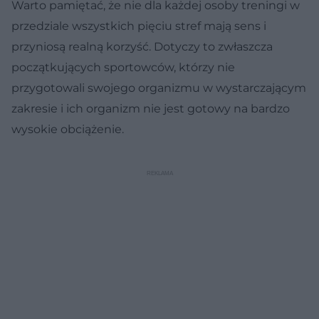
Warto pamiętać, że nie dla każdej osoby treningi w
przedziale wszystkich pięciu stref mają sens i
przyniosą realną korzyść. Dotyczy to zwłaszcza
początkujących sportowców, którzy nie
przygotowali swojego organizmu w wystarczającym
zakresie i ich organizm nie jest gotowy na bardzo
wysokie obciążenie.