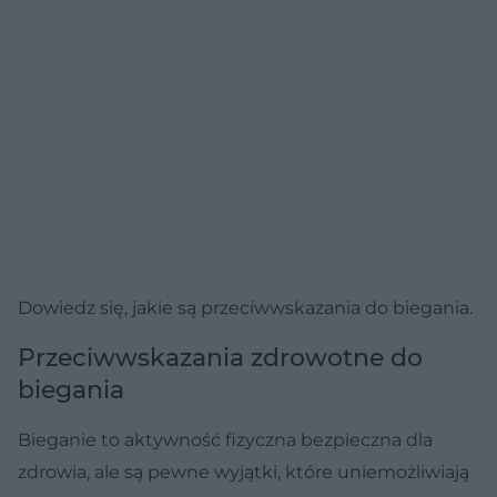
Dowiedz się, jakie są przeciwwskazania do biegania.
Przeciwwskazania zdrowotne do
biegania
Bieganie to aktywność fizyczna bezpieczna dla
zdrowia, ale są pewne wyjątki, które uniemożliwiają