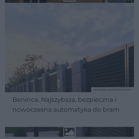
MATERIAŁ SPONSOROWANY
Beninca. Najszybsza, bezpieczna i
nowoczesna automatyka do bram