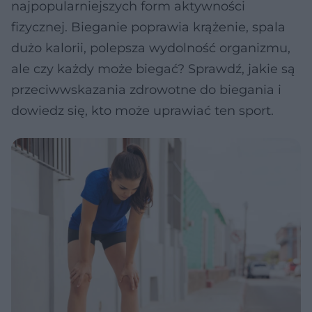
najpopularniejszych form aktywności
fizycznej. Bieganie poprawia krążenie, spala
dużo kalorii, polepsza wydolność organizmu,
ale czy każdy może biegać? Sprawdź, jakie są
przeciwwskazania zdrowotne do biegania i
dowiedz się, kto może uprawiać ten sport.