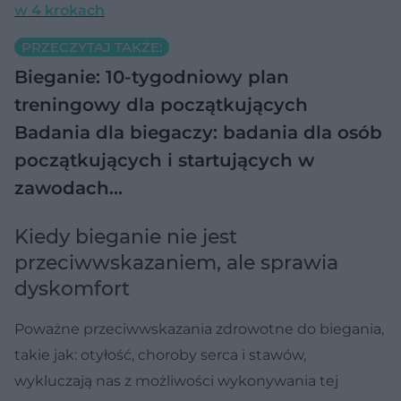
w 4 krokach
PRZECZYTAJ TAKŻE:
Bieganie: 10-tygodniowy plan
treningowy dla początkujących
Badania dla biegaczy: badania dla osób
początkujących i startujących w
zawodach…
Kiedy bieganie nie jest
przeciwwskazaniem, ale sprawia
dyskomfort
Poważne przeciwwskazania zdrowotne do biegania,
takie jak: otyłość, choroby serca i stawów,
wykluczają nas z możliwości wykonywania tej