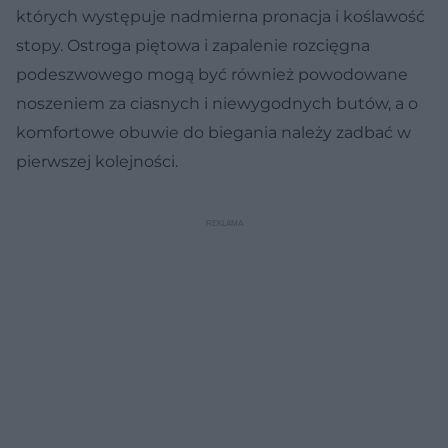
których występuje nadmierna pronacja i koślawość
stopy. Ostroga piętowa i zapalenie rozcięgna
podeszwowego mogą być również powodowane
noszeniem za ciasnych i niewygodnych butów, a o
komfortowe obuwie do biegania należy zadbać w
pierwszej kolejności.