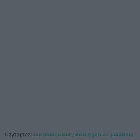
Czytaj też:
Jak dobrać buty do biegania - poradnik