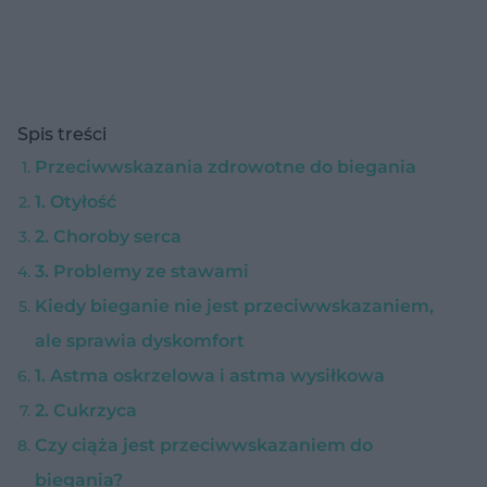
Spis treści
Przeciwwskazania zdrowotne do biegania
1. Otyłość
2. Choroby serca
3. Problemy ze stawami
Kiedy bieganie nie jest przeciwwskazaniem,
ale sprawia dyskomfort
1. Astma oskrzelowa i astma wysiłkowa
2. Cukrzyca
Czy ciąża jest przeciwwskazaniem do
biegania?