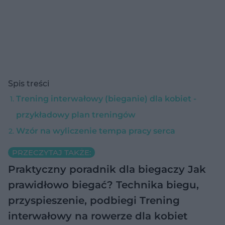
Spis treści
Trening interwałowy (bieganie) dla kobiet -
przykładowy plan treningów
Wzór na wyliczenie tempa pracy serca
PRZECZYTAJ TAKŻE:
Praktyczny poradnik dla biegaczy
Jak
prawidłowo biegać? Technika biegu,
przyspieszenie, podbiegi
Trening
interwałowy na rowerze dla kobiet