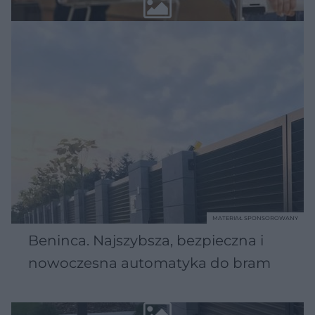
MATERIAŁ SPONSOROWANY
Beninca. Najszybsza, bezpieczna i
nowoczesna automatyka do bram