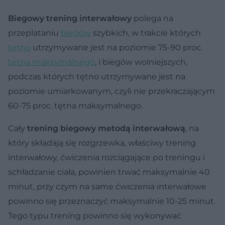
Biegowy trening interwałowy
polega na
przeplataniu
biegów
szybkich, w trakcie których
tętno
utrzymywane jest na poziomie 75-90 proc.
tętna maksymalnego
, i biegów wolniejszych,
podczas których tętno utrzymywane jest na
poziomie umiarkowanym, czyli nie przekraczającym
60-75 proc. tętna maksymalnego.
Cały
trening biegowy metodą interwałową
, na
który składają się rozgrzewka, właściwy trening
interwałowy, ćwiczenia rozciągające po treningu i
schładzanie ciała, powinien trwać maksymalnie 40
minut, przy czym na same ćwiczenia interwałowe
powinno się przeznaczyć maksymalnie 10-25 minut.
Tego typu trening powinno się wykonywać