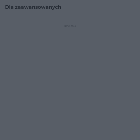
Dla zaawansowanych