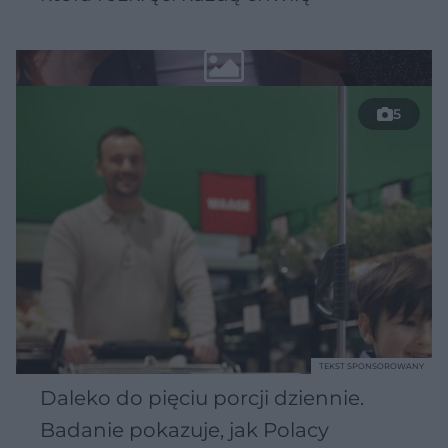
5
TEKST SPONSOROWANY
Daleko do pięciu porcji dziennie.
Badanie pokazuje, jak Polacy