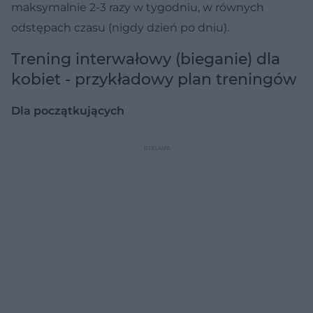
maksymalnie 2-3 razy w tygodniu, w równych
odstępach czasu (nigdy dzień po dniu).
Trening interwałowy (bieganie) dla
kobiet - przykładowy plan treningów
Dla początkujących