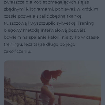
zwłaszcza dla kobiet zmagających się ze
zbędnymi kilogramami, ponieważ w krótkim
czasie pozwala spalić zbędną tkankę
tłuszczową i wyszczuplić sylwetkę. Trening
biegowy metodą interwałową pozwala
bowiem na spalanie kalorii nie tylko w czasie
treningu, lecz także długo po jego
zakończeniu.