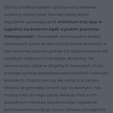
Oprócz profesjonalnych sportowców, badania
powinny wykonywać również osoby, które
regularnie uprawiają sport
minimum trzy razy w
tygodniu na średnim bądź wysokim poziomie
intensywności
. Obowiązek wykonywania badań
sportowych przez amatorów też został określony w
wymienionej ustawie, jednak ich egzekwowanie od
zwykłych osób jest trudniejsze. Amatorzy nie
zawsze biorą udział w oficjalnych zawodach, które
stawiają wymóg posiadania odpowiednich orzeczeń
lekarskich. Często trenują, ale robią to w zaciszu
siłowni, sal gimnastycznych czy na zewnątrz. Nie
muszą mieć do tego zgody lekarza, choć w ich
prywatnym interesie powinno leżeć regularne
kontrolowanie swojego stanu zdrowia, szczególnie