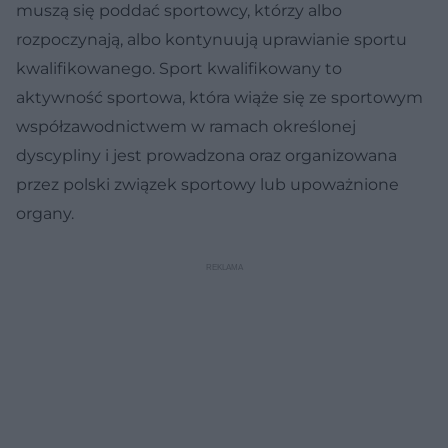
muszą się poddać sportowcy, którzy albo
rozpoczynają, albo kontynuują uprawianie sportu
kwalifikowanego. Sport kwalifikowany to
aktywność sportowa, która wiąże się ze sportowym
współzawodnictwem w ramach określonej
dyscypliny i jest prowadzona oraz organizowana
przez polski związek sportowy lub upoważnione
organy.