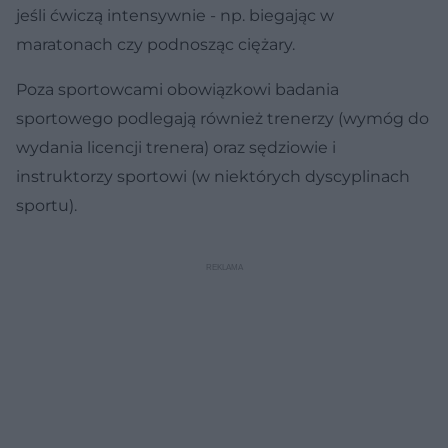
jeśli ćwiczą intensywnie - np. biegając w
maratonach czy podnosząc ciężary.
Poza sportowcami obowiązkowi badania
sportowego podlegają również trenerzy (wymóg do
wydania licencji trenera) oraz sędziowie i
instruktorzy sportowi (w niektórych dyscyplinach
sportu).