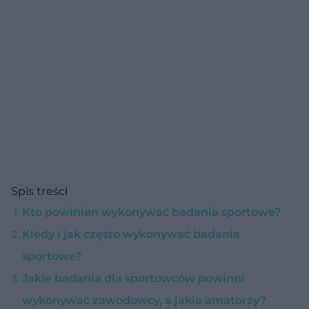
Spis treści
Kto powinien wykonywać badania sportowe?
Kiedy i jak często wykonywać badania
sportowe?
Jakie badania dla sportowców powinni
wykonywać zawodowcy, a jakie amatorzy?