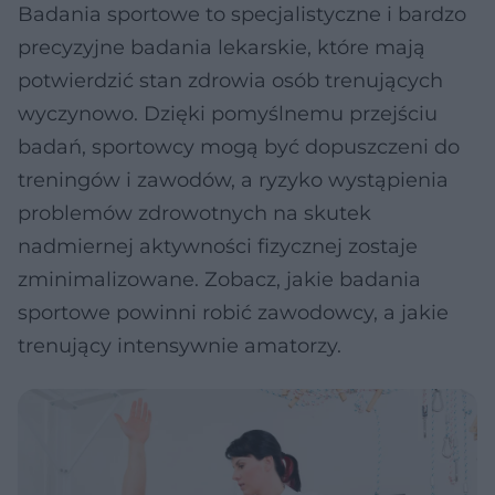
Badania sportowe to specjalistyczne i bardzo
precyzyjne badania lekarskie, które mają
potwierdzić stan zdrowia osób trenujących
wyczynowo. Dzięki pomyślnemu przejściu
badań, sportowcy mogą być dopuszczeni do
treningów i zawodów, a ryzyko wystąpienia
problemów zdrowotnych na skutek
nadmiernej aktywności fizycznej zostaje
zminimalizowane. Zobacz, jakie badania
sportowe powinni robić zawodowcy, a jakie
trenujący intensywnie amatorzy.