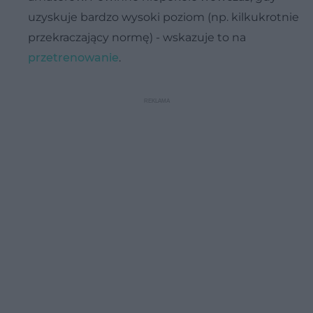
uzyskuje bardzo wysoki poziom (np. kilkukrotnie
przekraczający normę) - wskazuje to na
przetrenowanie
.