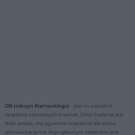
OB (odczyn Biernackiego)
– jest to wskaźnik
opadania czerwonych krwinek. Choć badanie jest
dość proste, ma ogromne znaczenie dla stanu
zdrowia pacjenta. Jego głównym zadaniem jest