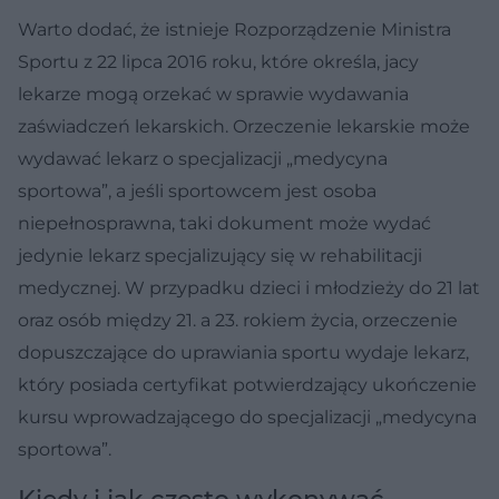
Warto dodać, że istnieje Rozporządzenie Ministra
Sportu z 22 lipca 2016 roku, które określa, jacy
lekarze mogą orzekać w sprawie wydawania
zaświadczeń lekarskich. Orzeczenie lekarskie może
wydawać lekarz o specjalizacji „medycyna
sportowa”, a jeśli sportowcem jest osoba
niepełnosprawna, taki dokument może wydać
jedynie lekarz specjalizujący się w rehabilitacji
medycznej. W przypadku dzieci i młodzieży do 21 lat
oraz osób między 21. a 23. rokiem życia, orzeczenie
dopuszczające do uprawiania sportu wydaje lekarz,
który posiada certyfikat potwierdzający ukończenie
kursu wprowadzającego do specjalizacji „medycyna
sportowa”.