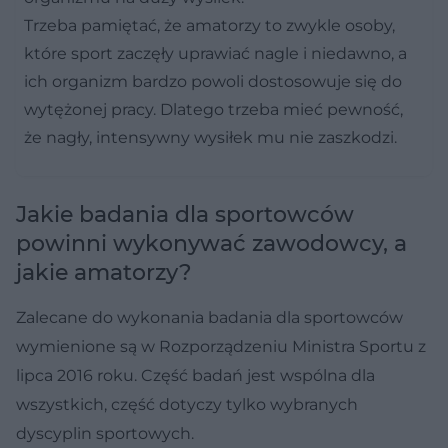
Trzeba pamiętać, że amatorzy to zwykle osoby,
które sport zaczęły uprawiać nagle i niedawno, a
ich organizm bardzo powoli dostosowuje się do
wytężonej pracy. Dlatego trzeba mieć pewność,
że nagły, intensywny wysiłek mu nie zaszkodzi.
Jakie badania dla sportowców
powinni wykonywać zawodowcy, a
jakie amatorzy?
Zalecane do wykonania badania dla sportowców
wymienione są w Rozporządzeniu Ministra Sportu z
lipca 2016 roku. Część badań jest wspólna dla
wszystkich, część dotyczy tylko wybranych
dyscyplin sportowych.