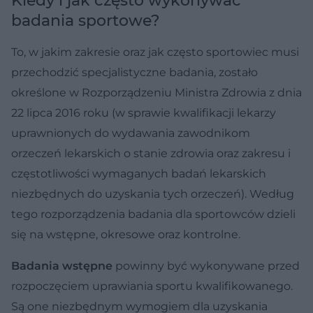
Kiedy i jak często wykonywać
badania sportowe?
To, w jakim zakresie oraz jak często sportowiec musi
przechodzić specjalistyczne badania, zostało
określone w Rozporządzeniu Ministra Zdrowia z dnia
22 lipca 2016 roku (w sprawie kwalifikacji lekarzy
uprawnionych do wydawania zawodnikom
orzeczeń lekarskich o stanie zdrowia oraz zakresu i
częstotliwości wymaganych badań lekarskich
niezbędnych do uzyskania tych orzeczeń). Według
tego rozporządzenia badania dla sportowców dzieli
się na wstępne, okresowe oraz kontrolne.
Badania wstępne
powinny być wykonywane przed
rozpoczęciem uprawiania sportu kwalifikowanego.
Są one niezbędnym wymogiem dla uzyskania