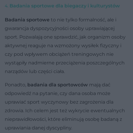
Badania sportowe dla biegaczy i kulturystów
Badania sportowe
to nie tylko formalność, ale i
gwarancja dyspozycyjności osoby uprawiającej
sport. Pozwalają one sprawdzić, jak organizm osoby
aktywnej reaguje na wzmożony wysiłek fizyczny i
czy pod wpływem obciążeń treningowych nie
wystąpiły nadmierne przeciążenia poszczególnych
narządów lub części ciała.
Ponadto,
badania dla sportowców
mają dać
odpowiedź na pytanie, czy dana osoba może
uprawiać sport wyczynowy bez zagrożenia dla
zdrowia. Ich celem jest też wykrycie ewentualnych
nieprawidłowości, które eliminują osobę badaną z
uprawiania danej dyscypliny.