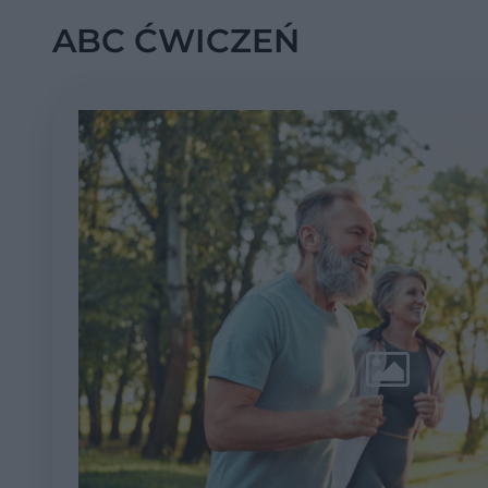
ABC ĆWICZEŃ