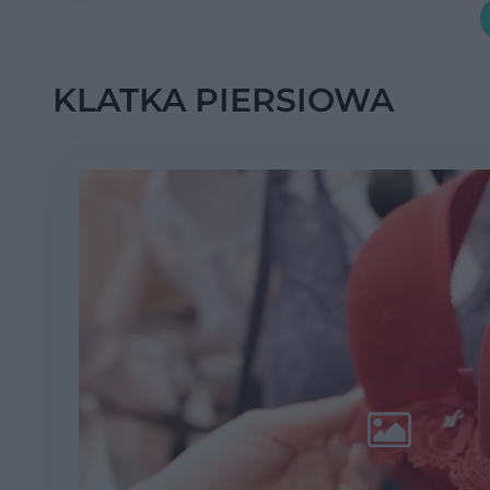
KLATKA PIERSIOWA