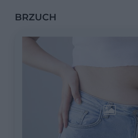
BRZUCH