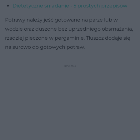
Dietetyczne śniadanie - 5 prostych przepisów
Potrawy należy jeść gotowane na parze lub w
wodzie oraz duszone bez uprzedniego obsmażania,
rzadziej pieczone w pergaminie. Tłuszcz dodaje się
na surowo do gotowych potraw.