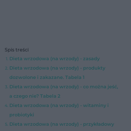
Spis treści
Dieta wrzodowa (na wrzody) - zasady
Dieta wrzodowa (na wrzody) - produkty
dozwolone i zakazane. Tabela 1
Dieta wrzodowa (na wrzody) - co można jeść,
a czego nie? Tabela 2
Dieta wrzodowa (na wrzody) - witaminy i
probiotyki
Dieta wrzodowa (na wrzody) - przykładowy