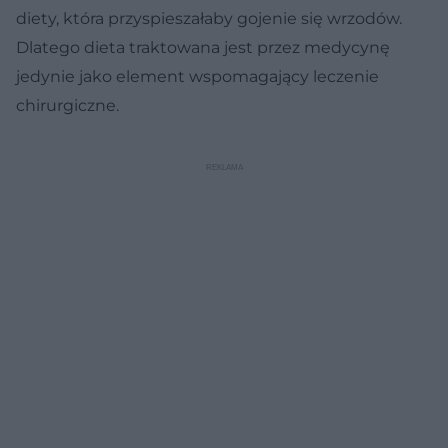
diety, która przyspieszałaby gojenie się wrzodów.
Dlatego dieta traktowana jest przez medycynę
jedynie jako element wspomagający leczenie
chirurgiczne.