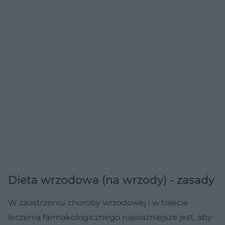
Dieta wrzodowa (na wrzody) - zasady
W zaostrzeniu choroby wrzodowej i w trakcie
leczenia farmakologicznego najważniejsze jest, aby