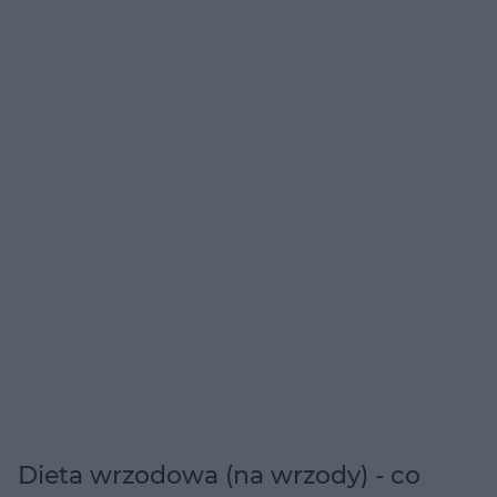
Dieta wrzodowa (na wrzody) - co